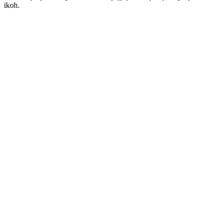
ikoh.